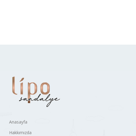
Anasayfa
Hakkımızda